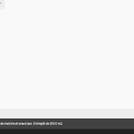
>
n de matchs et snack bar. Entrepôt de 2500 m2.