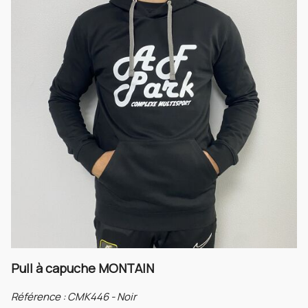
Pull à capuche MONTAIN
Référence :
CMK446 - Noir