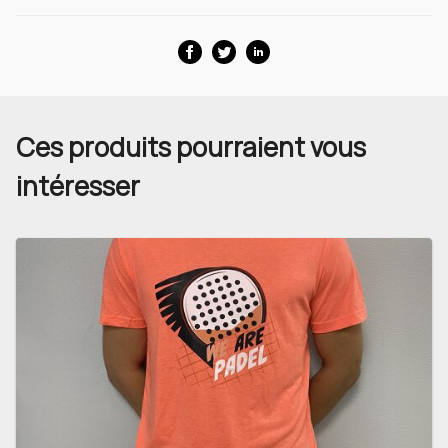
Ces produits pourraient vous
intéresser