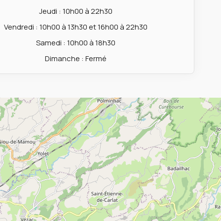
Jeudi : 10h00 à 22h30
Vendredi : 10h00 à 13h30 et 16h00 à 22h30
Samedi : 10h00 à 18h30
Dimanche : Fermé