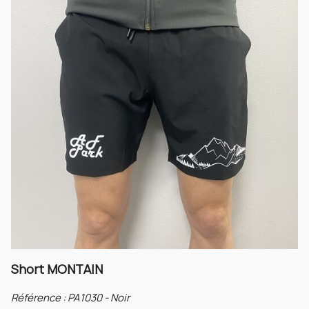
Short MONTAIN
Référence :
PA1030 - Noir