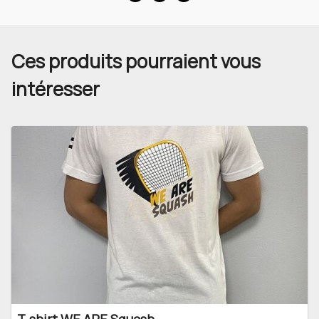
Ces produits pourraient vous
intéresser