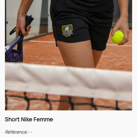
Short Nike Femme
Référence :
-