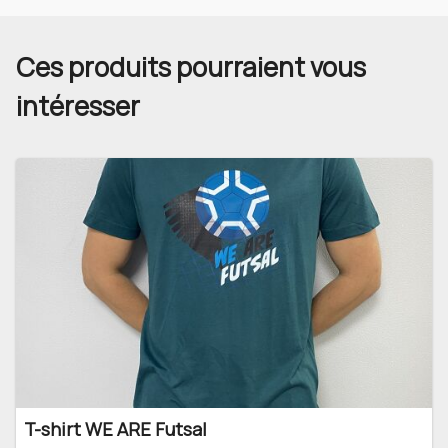
Ces produits pourraient vous
intéresser
T-shirt WE ARE Futsal