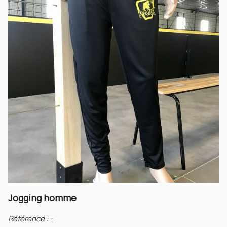
Jogging homme
Référence :
-