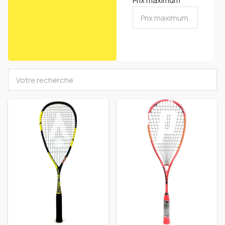
Prix maximum