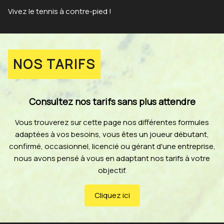
Vivez le tennis à contre-pied !
NOS TARIFS
Consultez nos tarifs sans plus attendre
Vous trouverez sur cette page nos différentes formules
adaptées à vos besoins, vous êtes un joueur débutant,
confirmé, occasionnel, licencié ou gérant d'une entreprise,
nous avons pensé à vous en adaptant nos tarifs à votre
objectif.
Cliquez ici