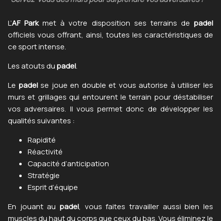
L’
AF Park
met à votre disposition ses terrains de
padel
officiels vous offrant, ainsi, toutes les caractéristiques de
ce sport intense.
Les atouts du
padel
.
Le
padel
se joue en double et vous autorise à utiliser les
murs et grillages qui entourent le terrain pour déstabiliser
vos adversaires. Il vous permet donc de développer les
qualités suivantes :
Rapidité
Réactivité
Capacité d’anticipation
Stratégie
Esprit d’équipe
En jouant au
padel
, vous faites travailler aussi bien les
muscles du haut du corps que ceux du bas. Vous éliminez le