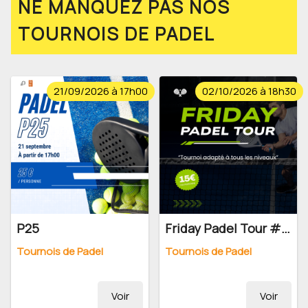
NE MANQUEZ PAS NOS
TOURNOIS DE PADEL
21/09/2026 à 17h00
02/10/2026 à 18h30
P25
Friday Padel Tour #10 - 2026
Tournois de Padel
Tournois de Padel
Voir
Voir