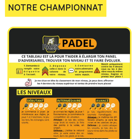
NOTRE CHAMPIONNAT