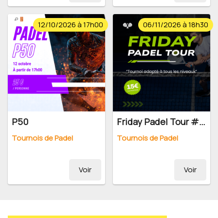
12/10/2026 à 17h00
06/11/2026 à 18h30
P50
Friday Padel Tour #11 - 2026
Tournois de Padel
Tournois de Padel
Voir
Voir