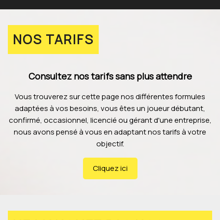
NOS TARIFS
Consultez nos tarifs sans plus attendre
Vous trouverez sur cette page nos différentes formules
adaptées à vos besoins, vous êtes un joueur débutant,
confirmé, occasionnel, licencié ou gérant d'une entreprise,
nous avons pensé à vous en adaptant nos tarifs à votre
objectif.
Cliquez ici