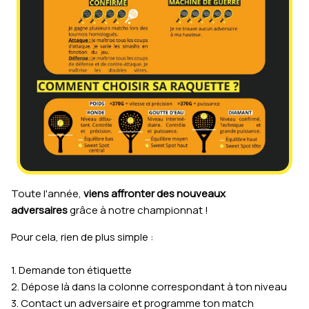
Toute l'année,
viens affronter des nouveaux
adversaires
grâce à notre championnat !
Pour cela, rien de plus simple :
1. Demande ton étiquette
2. Dépose là dans la colonne correspondant à ton niveau
3. Contact un adversaire et programme ton match