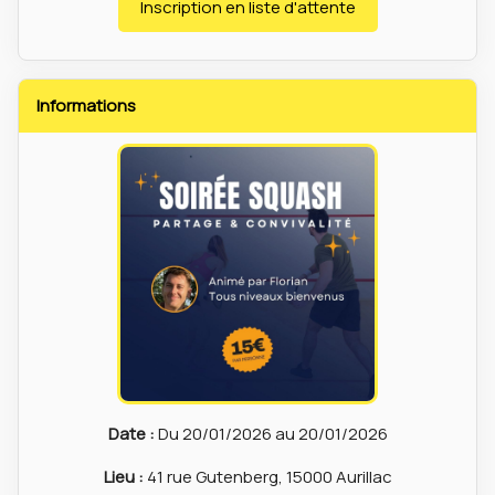
Inscription en liste d'attente
Informations
Date :
Du 20/01/2026 au 20/01/2026
Lieu :
41 rue Gutenberg, 15000 Aurillac