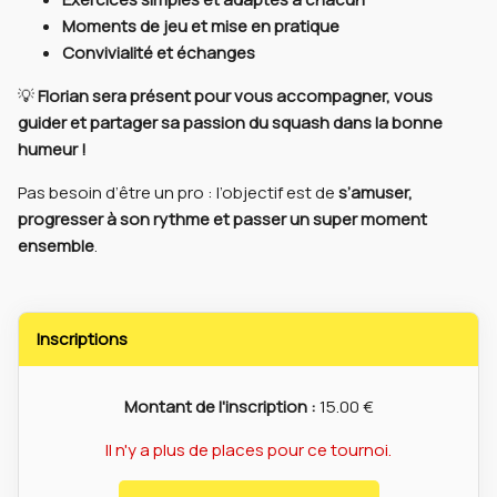
Moments de jeu et mise en pratique
Convivialité et échanges
💡
Florian sera présent pour vous accompagner, vous
guider et partager sa passion du squash dans la bonne
humeur !
Pas besoin d’être un pro : l’objectif est de
s’amuser,
progresser à son rythme et passer un super moment
ensemble
.
Inscriptions
Montant de l'inscription :
15.00 €
Il n'y a plus de places pour ce tournoi.