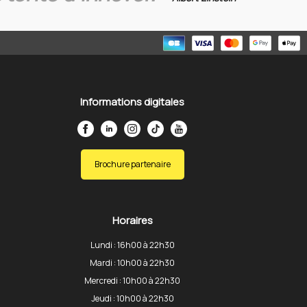
Informations digitales
Brochure partenaire
Horaires
Lundi : 16h00 à 22h30
Mardi : 10h00 à 22h30
Mercredi : 10h00 à 22h30
Jeudi : 10h00 à 22h30